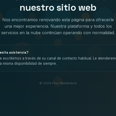
nuestro sitio web
Nos encontramos renovando esta página para ofrecerle
una mejor experiencia. Nuestra plataforma y todos los
servicios en la nube continúan operando con normalidad.
esita asistencia?
 escribirnos a través de su canal de contacto habitual. Le atendere
a misma disponibilidad de siempre.
© 2026 Plus WebMobile