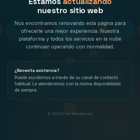
Estamos
actualizando
nuestro sitio web
Nos encontramos renovando esta página para
ofrecerle una mejor experiencia. Nuestra
plataforma y todos los servicios en la nube
continúan operando con normalidad.
¿Necesita asistencia?
Puede escribirnos a través de su canal de contacto
habitual. Le atenderemos con la misma disponibilidad
de siempre.
© 2026 Plus WebMobile