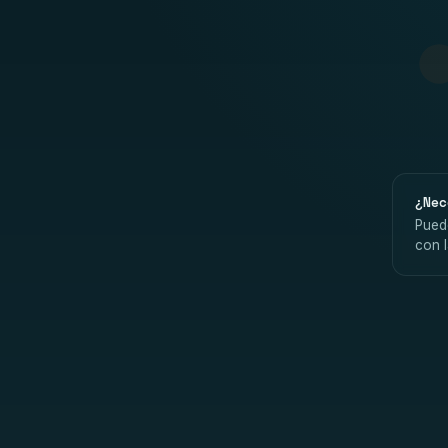
¿Nec
Puede
con l