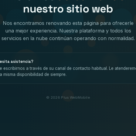
nuestro sitio web
Nos encontramos renovando esta página para ofrecerle
una mejor experiencia. Nuestra plataforma y todos los
servicios en la nube continúan operando con normalidad.
esita asistencia?
 escribirnos a través de su canal de contacto habitual. Le atendere
a misma disponibilidad de siempre.
© 2026 Plus WebMobile