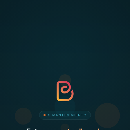
EN MANTENIMIENTO