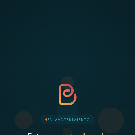
EN MANTENIMIENTO