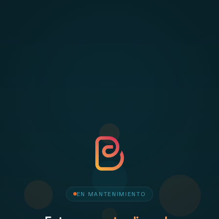
EN MANTENIMIENTO