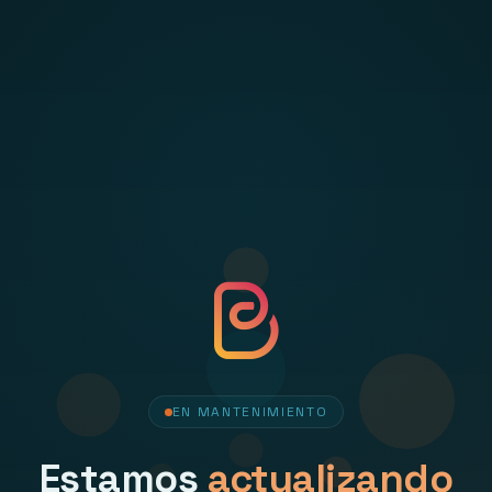
EN MANTENIMIENTO
Estamos
actualizando