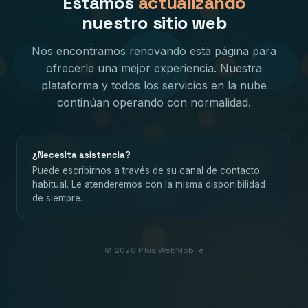
Estamos
actualizando
nuestro sitio web
Nos encontramos renovando esta página para
ofrecerle una mejor experiencia. Nuestra
plataforma y todos los servicios en la nube
continúan operando con normalidad.
¿Necesita asistencia?
Puede escribirnos a través de su canal de contacto
habitual. Le atenderemos con la misma disponibilidad
de siempre.
© 2026 Plus WebMobile