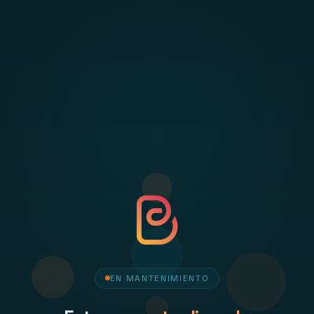
EN MANTENIMIENTO