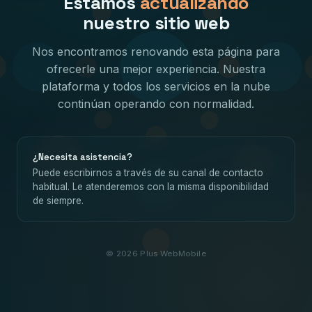
Estamos
actualizando
nuestro sitio web
Nos encontramos renovando esta página para
ofrecerle una mejor experiencia. Nuestra
plataforma y todos los servicios en la nube
continúan operando con normalidad.
¿Necesita asistencia?
Puede escribirnos a través de su canal de contacto
habitual. Le atenderemos con la misma disponibilidad
de siempre.
© 2026 Plus WebMobile