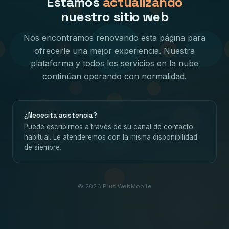
Estamos
actualizando
nuestro sitio web
Nos encontramos renovando esta página para
ofrecerle una mejor experiencia. Nuestra
plataforma y todos los servicios en la nube
continúan operando con normalidad.
¿Necesita asistencia?
Puede escribirnos a través de su canal de contacto
habitual. Le atenderemos con la misma disponibilidad
de siempre.
© 2026 Plus WebMobile