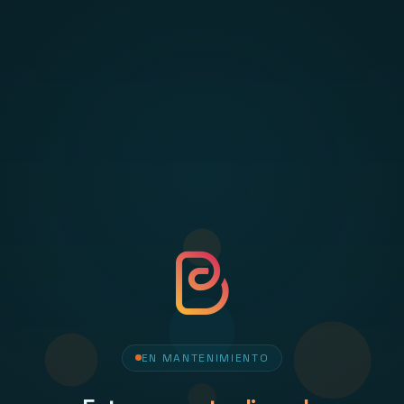
EN MANTENIMIENTO