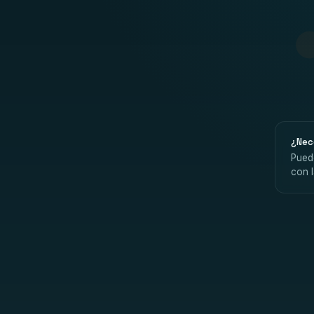
¿Nec
Puede
con l