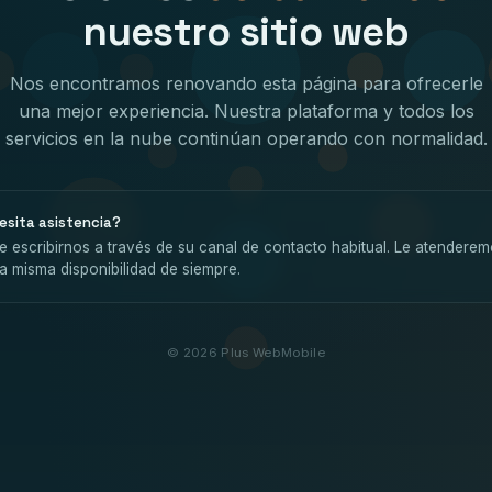
nuestro sitio web
Nos encontramos renovando esta página para ofrecerle
una mejor experiencia. Nuestra plataforma y todos los
servicios en la nube continúan operando con normalidad.
esita asistencia?
 escribirnos a través de su canal de contacto habitual. Le atendere
a misma disponibilidad de siempre.
© 2026 Plus WebMobile