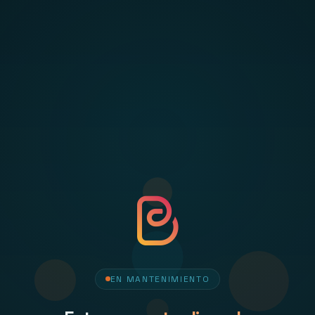
EN MANTENIMIENTO