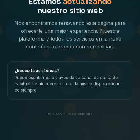
Estamos
actualizando
nuestro sitio web
Nos encontramos renovando esta página para
ofrecerle una mejor experiencia. Nuestra
plataforma y todos los servicios en la nube
continúan operando con normalidad.
¿Necesita asistencia?
Puede escribirnos a través de su canal de contacto
habitual. Le atenderemos con la misma disponibilidad
de siempre.
© 2026 Plus WebMobile