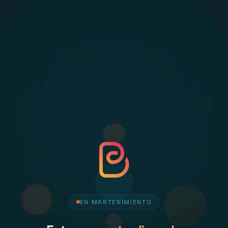
EN MANTENIMIENTO