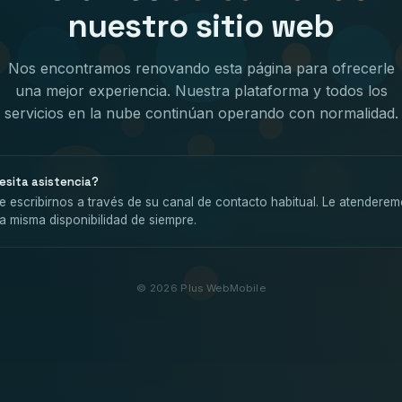
nuestro sitio web
Nos encontramos renovando esta página para ofrecerle
una mejor experiencia. Nuestra plataforma y todos los
servicios en la nube continúan operando con normalidad.
esita asistencia?
 escribirnos a través de su canal de contacto habitual. Le atendere
a misma disponibilidad de siempre.
© 2026 Plus WebMobile