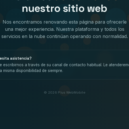
nuestro sitio web
Nos encontramos renovando esta página para ofrecerle
una mejor experiencia. Nuestra plataforma y todos los
servicios en la nube continúan operando con normalidad.
esita asistencia?
 escribirnos a través de su canal de contacto habitual. Le atendere
a misma disponibilidad de siempre.
© 2026 Plus WebMobile