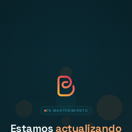
EN MANTENIMIENTO
Estamos
actualizando