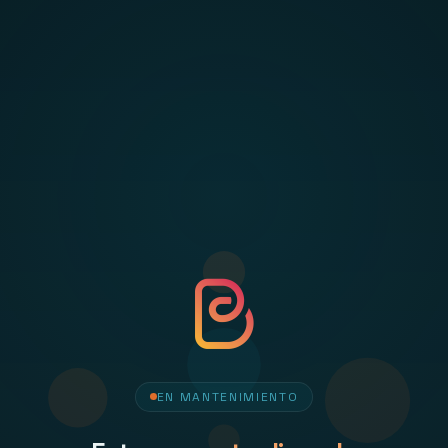
EN MANTENIMIENTO