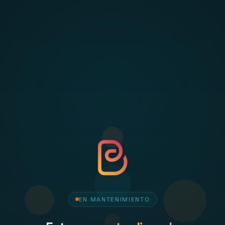
EN MANTENIMIENTO