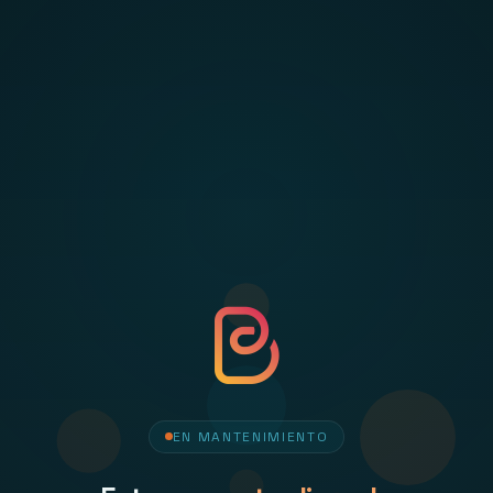
EN MANTENIMIENTO