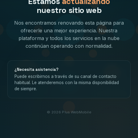
Estamos
actualizando
nuestro sitio web
Nos encontramos renovando esta página para
ofrecerle una mejor experiencia. Nuestra
plataforma y todos los servicios en la nube
continúan operando con normalidad.
¿Necesita asistencia?
Puede escribirnos a través de su canal de contacto
habitual. Le atenderemos con la misma disponibilidad
de siempre.
© 2026 Plus WebMobile