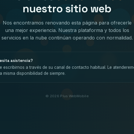
nuestro sitio web
Nos encontramos renovando esta página para ofrecerle
una mejor experiencia. Nuestra plataforma y todos los
servicios en la nube continúan operando con normalidad.
esita asistencia?
 escribirnos a través de su canal de contacto habitual. Le atendere
a misma disponibilidad de siempre.
© 2026 Plus WebMobile