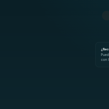
¿Nec
Puede
con l