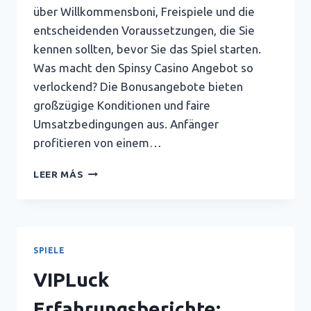
über Willkommensboni, Freispiele und die
entscheidenden Voraussetzungen, die Sie
kennen sollten, bevor Sie das Spiel starten.
Was macht den Spinsy Casino Angebot so
verlockend? Die Bonusangebote bieten
großzügige Konditionen und faire
Umsatzbedingungen aus. Anfänger
profitieren von einem…
LEER MÁS
SPIELE
VIPLuck
Erfahrungsberichte: