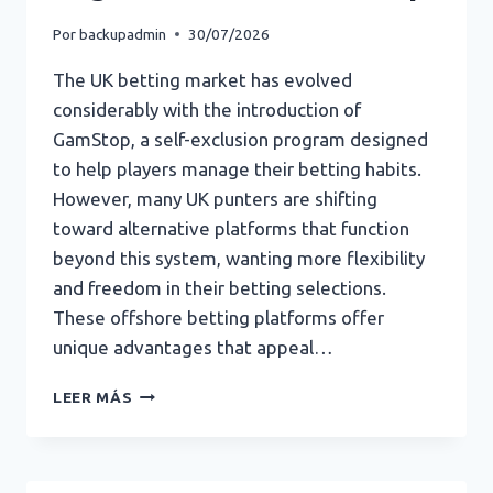
Por
backupadmin
30/07/2026
The UK betting market has evolved
considerably with the introduction of
GamStop, a self-exclusion program designed
to help players manage their betting habits.
However, many UK punters are shifting
toward alternative platforms that function
beyond this system, wanting more flexibility
and freedom in their betting selections.
These offshore betting platforms offer
unique advantages that appeal…
LEER MÁS