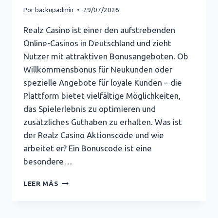
Por
backupadmin
29/07/2026
Realz Casino ist einer den aufstrebenden
Online-Casinos in Deutschland und zieht
Nutzer mit attraktiven Bonusangeboten. Ob
Willkommensbonus für Neukunden oder
spezielle Angebote für loyale Kunden – die
Plattform bietet vielfältige Möglichkeiten,
das Spielerlebnis zu optimieren und
zusätzliches Guthaben zu erhalten. Was ist
der Realz Casino Aktionscode und wie
arbeitet er? Ein Bonuscode ist eine
besondere…
LEER MÁS