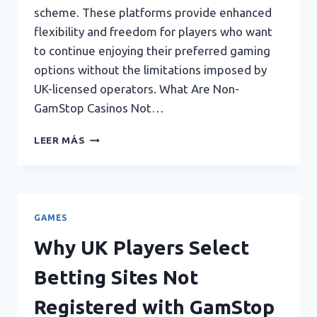
scheme. These platforms provide enhanced
flexibility and freedom for players who want
to continue enjoying their preferred gaming
options without the limitations imposed by
UK-licensed operators. What Are Non-
GamStop Casinos Not…
LEER MÁS
GAMES
Why UK Players Select
Betting Sites Not
Registered with GamStop