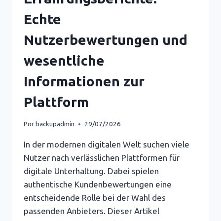
Echte
Nutzerbewertungen und
wesentliche
Informationen zur
Plattform
Por
backupadmin
29/07/2026
In der modernen digitalen Welt suchen viele
Nutzer nach verlässlichen Plattformen für
digitale Unterhaltung. Dabei spielen
authentische Kundenbewertungen eine
entscheidende Rolle bei der Wahl des
passenden Anbieters. Dieser Artikel