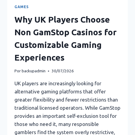
GAMES
Why UK Players Choose
Non GamStop Casinos for
Customizable Gaming
Experiences
Por
backupadmin
30/07/2026
UK players are increasingly looking for
alternative gaming platforms that offer
greater flexibility and fewer restrictions than
traditional licensed operators. While GamStop
provides an important self-exclusion tool for
those who need it, many responsible
gamblers find the system overly restrictive,