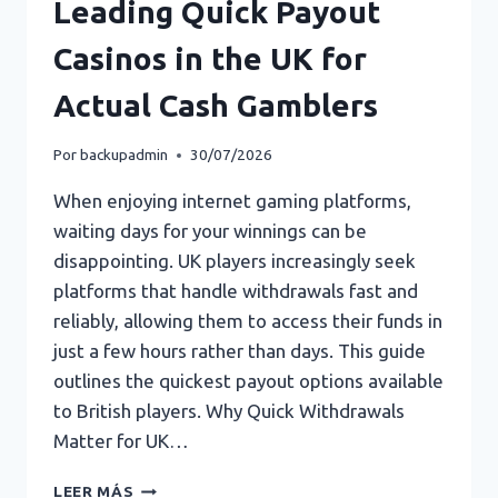
Leading Quick Payout
Casinos in the UK for
Actual Cash Gamblers
Por
backupadmin
30/07/2026
When enjoying internet gaming platforms,
waiting days for your winnings can be
disappointing. UK players increasingly seek
platforms that handle withdrawals fast and
reliably, allowing them to access their funds in
just a few hours rather than days. This guide
outlines the quickest payout options available
to British players. Why Quick Withdrawals
Matter for UK…
LEER MÁS