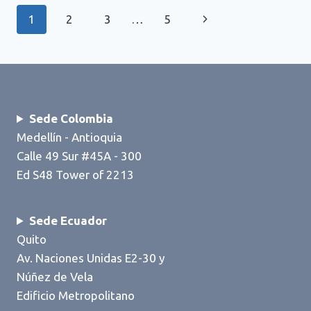
1
2
3
…
5
Sede Colombia
Medellín - Antioquia
Calle 49 Sur #45A - 300
Ed S48 Tower of 2213
Sede Ecuador
Quito
Av. Naciones Unidas E2-30 y
Núñez de Vela
Edificio Metropolitano