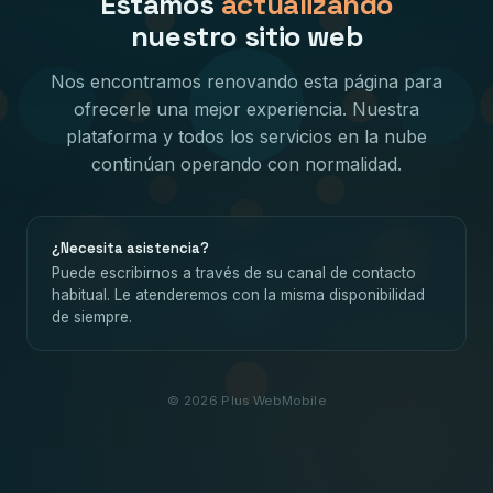
Estamos
actualizando
nuestro sitio web
Nos encontramos renovando esta página para
ofrecerle una mejor experiencia. Nuestra
plataforma y todos los servicios en la nube
continúan operando con normalidad.
¿Necesita asistencia?
Puede escribirnos a través de su canal de contacto
habitual. Le atenderemos con la misma disponibilidad
de siempre.
© 2026 Plus WebMobile