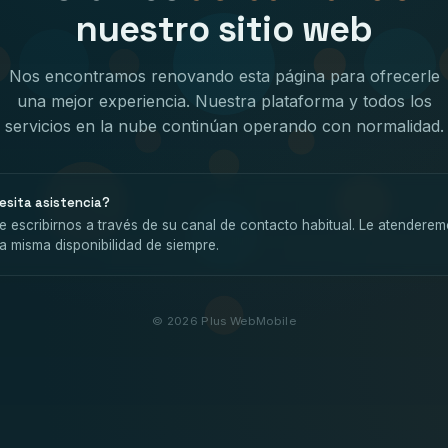
nuestro sitio web
Nos encontramos renovando esta página para ofrecerle
una mejor experiencia. Nuestra plataforma y todos los
servicios en la nube continúan operando con normalidad.
esita asistencia?
 escribirnos a través de su canal de contacto habitual. Le atendere
a misma disponibilidad de siempre.
© 2026 Plus WebMobile