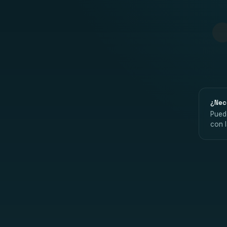
¿Nec
Puede
con l